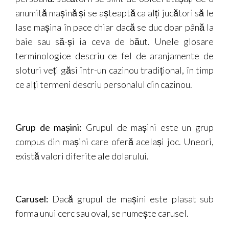
anumită mașină și se așteaptă ca alți jucători să le
lase mașina în pace chiar dacă se duc doar până la
baie sau să-și ia ceva de băut. Unele glosare
terminologice descriu ce fel de aranjamente de
sloturi veți găsi într-un cazinou tradițional, în timp
ce alți termeni descriu personalul din cazinou.
Grup de mașini:
Grupul de mașini este un grup
compus din mașini care oferă același joc. Uneori,
există valori diferite ale dolarului.
Carusel:
Dacă grupul de mașini este plasat sub
forma unui cerc sau oval, se numește carusel.