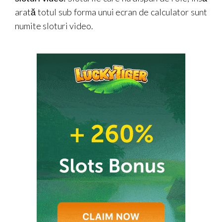
arată totul sub forma unui ecran de calculator sunt
numite sloturi video.