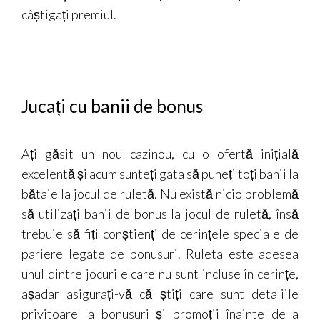
câștigați premiul.
Jucați cu banii de bonus
Ați găsit un nou cazinou, cu o ofertă inițială
excelentă și acum sunteți gata să puneți toți banii la
bătaie la jocul de ruletă. Nu există nicio problemă
să utilizați banii de bonus la jocul de ruletă, însă
trebuie să fiți conștienți de cerințele speciale de
pariere legate de bonusuri. Ruleta este adesea
unul dintre jocurile care nu sunt incluse în cerințe,
așadar asigurați-vă că știți care sunt detaliile
privitoare la bonusuri și promoții înainte de a