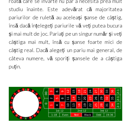
roată care se învârte nu par a necesita prea mult
studiu înainte. Este adevărat că majoritatea
pariurilor de ruletă au aceleași șanse de câștig,
însă dacă înțelegeți pariurile vă veți putea bucura
și mai mult de joc. Pariați pe un singur număr și veți
câștiga mai mult, însă cu șanse foarte mici de
câștig real. Dacă alegeți un pariu mai general, de
câteva numere, vă sporiți șansele de a câștiga
puțin.