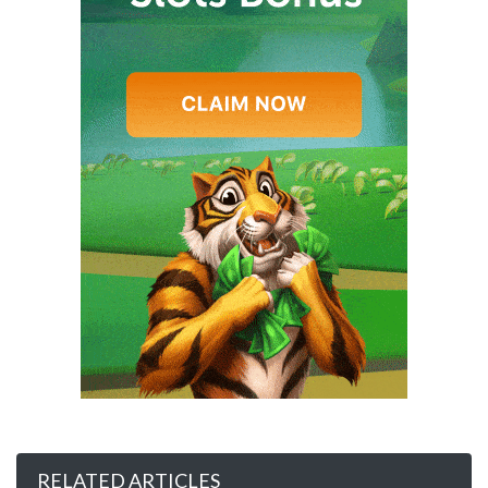
RELATED ARTICLES