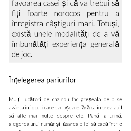
favoarea casei și că va trebui să
fiți foarte norocos pentru a
înregistra câștiguri mari. Totuși,
există unele modalități de a vă
îmbunătăți experiența generală
de joc.
Înțelegerea pariurilor
Mulți jucători de cazinou fac greșeala de a se
avânta în jocuri care par ușoare fără ca în prealabil
să afle mai multe despre ele. Până la urmă,
alegerea unui număr și lăsarea bilei să cadă într-o