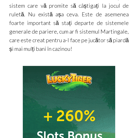
sistem care vă promite să câștigați la jocul de
ruletă. Nu există așa ceva. Este de asemenea
foarte important să stați departe de sistemele
generale de pariere, cum ar fi sistemul Martingale,
care este creat pentru a-l face pe jucător să piardă
și mai mulți bani în cazinou!