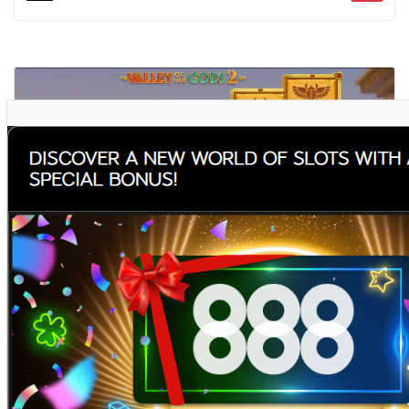
Play 'Valley of the Gods 2' for Free and Practice
Your Skills!