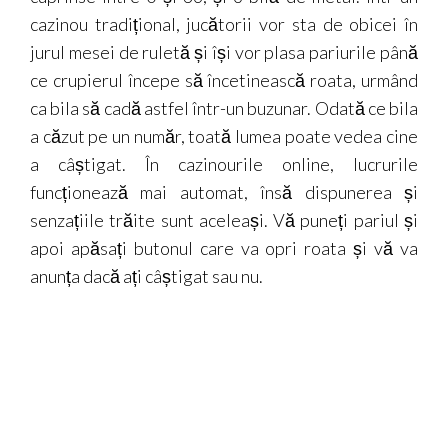
cazinou tradițional, jucătorii vor sta de obicei în
jurul mesei de ruletă și își vor plasa pariurile până
ce crupierul începe să încetinească roata, urmând
ca bila să cadă astfel într-un buzunar. Odată ce bila
a căzut pe un număr, toată lumea poate vedea cine
a câștigat. În cazinourile online, lucrurile
funcționează mai automat, însă dispunerea și
senzațiile trăite sunt aceleași. Vă puneți pariul și
apoi apăsați butonul care va opri roata și vă va
anunța dacă ați câștigat sau nu.