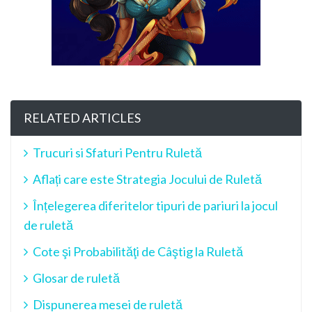
RELATED ARTICLES
Trucuri si Sfaturi Pentru Ruletă
Aflați care este Strategia Jocului de Ruletă
Înțelegerea diferitelor tipuri de pariuri la jocul
de ruletă
Cote şi Probabilităţi de Câştig la Ruletă
Glosar de ruletă
Dispunerea mesei de ruletă