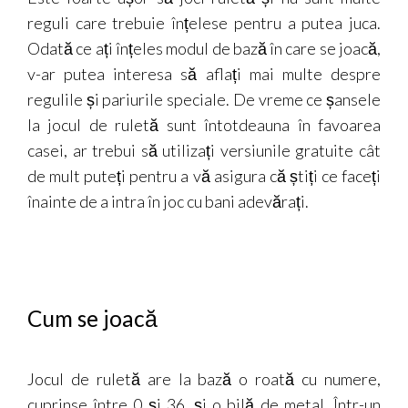
reguli care trebuie înțelese pentru a putea juca.
Odată ce ați înțeles modul de bază în care se joacă,
v-ar putea interesa să aflați mai multe despre
regulile și pariurile speciale. De vreme ce șansele
la jocul de ruletă sunt întotdeauna în favoarea
casei, ar trebui să utilizați versiunile gratuite cât
de mult puteți pentru a vă asigura că știți ce faceți
înainte de a intra în joc cu bani adevărați.
Cum se joacă
Jocul de ruletă are la bază o roată cu numere,
cuprinse între 0 și 36, și o bilă de metal. Într-un