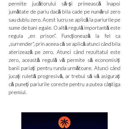
permite jucătorului să-și primească înapoi
jumătate de pariu dacă bila cade pe numărul zero
sau dublu zero. Acest lucru se aplică la pariurile pe
sume de bani egale. O altă regulă importantă este
regula „en prison”. Funcționează la fel ca
„surrender”, prin aceea că se aplică atunci când bila
aterizează pe zero. Atunci când rezultatul este
zero, această regulă vă permite să economisiți
banii pariați pentru runda următoare. Atunci când
jucați ruletă progresivă, ar trebui să vă asigurați
că puneți pariurile corecte pentru a putea câștiga
premiul.