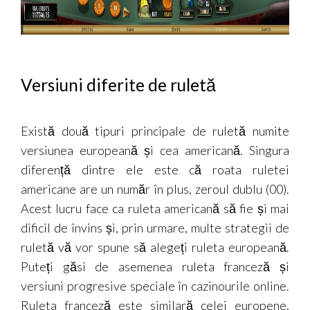
Versiuni diferite de ruletă
Există două tipuri principale de ruletă numite
versiunea europeană și cea americană. Singura
diferență dintre ele este că roata ruletei
americane are un număr în plus, zeroul dublu (00).
Acest lucru face ca ruleta americană să fie și mai
dificil de învins și, prin urmare, multe strategii de
ruletă vă vor spune să alegeți ruleta europeană.
Puteți găsi de asemenea ruleta franceză și
versiuni progresive speciale în cazinourile online.
Ruleta franceză este similară celei europene,