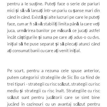
pentru a le susține. Puteți face o serie de pariuri
mici și să vă lansați într-un pariu cu șanse mari din
când în când. Există și alte lucruri pe care le puteți
face, cum ar fi să vă stabiliți limita până la care veți
juca, urmărirea banilor pe măsură ce jucați astfel
încât câștigurile și suma pe care ați adus-o cu dvs.
inițial să fie puse separat și să plecați atunci când
ați consumat banii cu care ați venit inițial.
Pe scurt, pentru a rezuma cele spuse anterior,
putem categorisi strategiile de Sic Bo ca fiind de
trei tipuri - strategii cu risc scăzut, strategii cu risc
mediu și strategii cu risc înalt. Strategiile cu risc
scăzut sunt pentru jucătorii care se simt bine
jucând în cazinouri cu un avantaj scăzut pentru