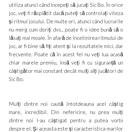
utiliza atunci când începeți să jucați Sic Bo. În orice
joc, veți fi răsplătit dacă puteți să controlați viteza
și ritmul jocului. De multe ori, atunci când lucrurile
nu merg cum doriți dvs., poate fi o idee bună să o
lăsați mai moale. În afară de încetinirea ritmului de
joc, ar fi bine să fiți atent și la rezultatele mici, dar
frecvente. Poate că în acest fel nu veți lua acasă
chiar marele premiu, însă veți fi cu siguranță un
câștigător mai constant decât mulți alți jucători de
Sic Bo.
Mulți dintre noi caută întotdeauna acel câștig
mare, incredibil. Din nefericire, nu prea mulți
dintre noi l-au câștigat pentru a putea vorbi
despre el. Și aceasta este și caracteristica marilor