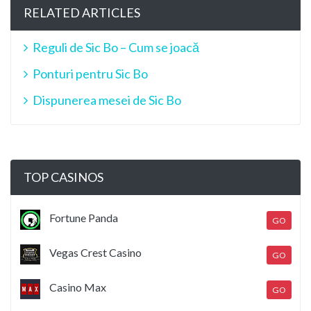
RELATED ARTICLES
Reguli de Sic Bo – Cum se joacă
Ponturi pentru Sic Bo
Dispunerea mesei de Sic Bo
TOP CASINOS
Fortune Panda
GO
Vegas Crest Casino
GO
Casino Max
GO