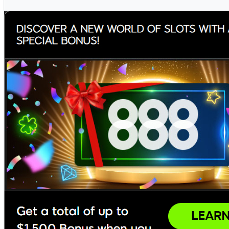
Play 'Switch Sic Bo' for Free and Practice Your
Skills!
PLAY NOW