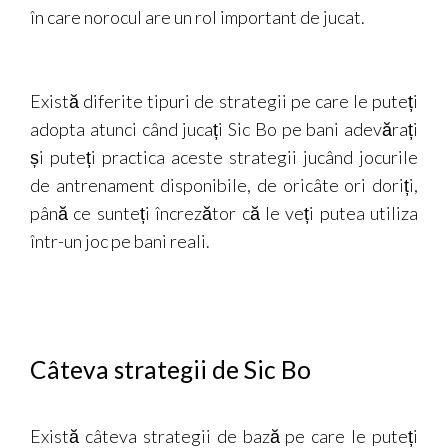
în care norocul are un rol important de jucat.
Există diferite tipuri de strategii pe care le puteți
adopta atunci când jucați Sic Bo pe bani adevărați
și puteți practica aceste strategii jucând jocurile
de antrenament disponibile, de oricâte ori doriți,
până ce sunteți încrezător că le veți putea utiliza
într-un joc pe bani reali.
Câteva strategii de Sic Bo
Există câteva strategii de bază pe care le puteți