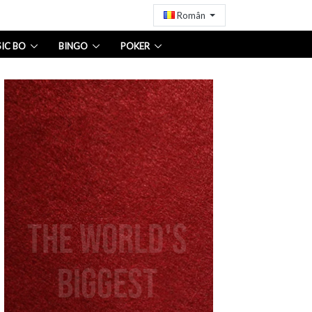
Român
SIC BO
BINGO
POKER