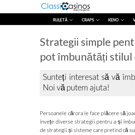
RULETĂ
CRAPS
KENO
Strategii simple pen
pot îmbunătăți stilul 
Sunteți interesat să vă îmb
Noi vă putem ajuta!
Persoanele cărora le face plăcere să joac
învețe diverse strategii pentru a-și îmb
de strategii și sisteme care pretind că su