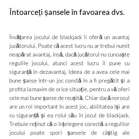
Întoarceți șansele în favoarea dvs.
Învățarea jocului de blackjack îi oferă un avantaj
jucătorului. Poate că acest lucru nu ar trebui numit
neapărat avantaj, însă, dacă jucătorul nu cunoaște
regulile jocului, atunci acest lucru îl pune cu
siguranță în dezavantaj. Ideea de a avea cele mai
bune șanse într-un joc constă în a fi pregătit și a
profita la maxim de orice situație, pentru a vă oferi
cele mai bune șanse de reușită. Chiar dacă norocul
are un rol important în acest joc, abilitatea își are
cu siguranță și ea rolul său în jocul de blackjack.
Trebuie reținut că o înțelegere corectă a regulilor
jocului poate spori șansele de câștig ale