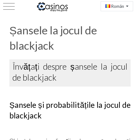
Român
Șansele la jocul de
blackjack
Învățați despre șansele la jocul
de blackjack
Șansele și probabilitățile la jocul de
blackjack