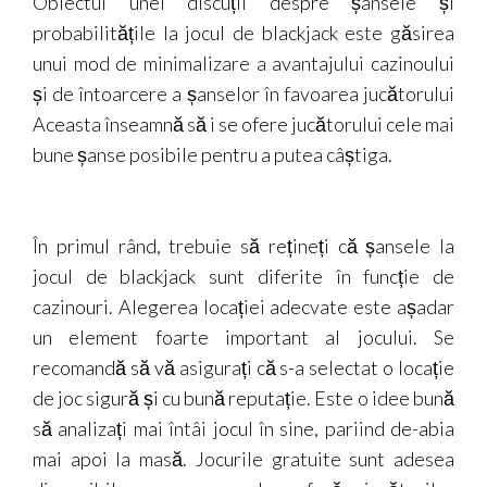
Obiectul unei discuții despre șansele și
probabilitățile la jocul de blackjack este găsirea
unui mod de minimalizare a avantajului cazinoului
și de întoarcere a șanselor în favoarea jucătorului
Aceasta înseamnă să i se ofere jucătorului cele mai
bune șanse posibile pentru a putea câștiga.
În primul rând, trebuie să rețineți că șansele la
jocul de blackjack sunt diferite în funcție de
cazinouri. Alegerea locației adecvate este așadar
un element foarte important al jocului. Se
recomandă să vă asigurați că s-a selectat o locație
de joc sigură și cu bună reputație. Este o idee bună
să analizați mai întâi jocul în sine, pariind de-abia
mai apoi la masă. Jocurile gratuite sunt adesea