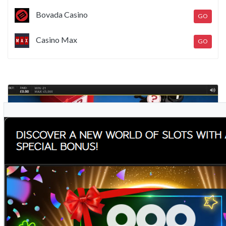
Bovada Casino
GO
Casino Max
GO