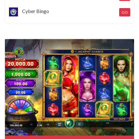
Cyber Bingo
GO