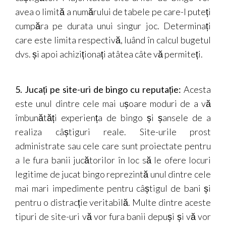
avea o limită a numărului de tabele pe care-l puteți
cumpăra pe durata unui singur joc. Determinați
care este limita respectivă, luând în calcul bugetul
dvs. și apoi achiziționați atâtea câte vă permiteți.
5. Jucați pe site-uri de bingo cu reputație:
Acesta
este unul dintre cele mai ușoare moduri de a vă
îmbunătăți experiența de bingo și șansele de a
realiza câștiguri reale. Site-urile prost
administrate sau cele care sunt proiectate pentru
a le fura banii jucătorilor în loc să le ofere locuri
legitime de jucat bingo reprezintă unul dintre cele
mai mari impedimente pentru câștigul de bani și
pentru o distracție veritabilă. Multe dintre aceste
tipuri de site-uri vă vor fura banii depuși și vă vor