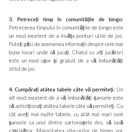
3. Petreceți timp în comunitățile de bingo:
Petrecerea timpului în comunitățile de bingo este
un mod excelent de a învăța ponturi utile de joc.
Puteți găsi de asemenea informații despre cele mai
bune locuri unde să jucați. Chatul cu alți jucători
este un mod ușor și gratuit de a vă îmbunătăți
stilul de joc.
4. Cumpărați atâtea tabele câte vă permiteți:
Un
alt mod excelent de a vă îmbunătăți șansele este
să achiziționați atâtea tabele câte vă permiteți. Cu
cât aveți mai multe tabele, cu atât mai mari sunt
șansele ca unul dintre cartonașele dvs. să iasă
câștigător. Majoritatea site-urilor de bingo vor