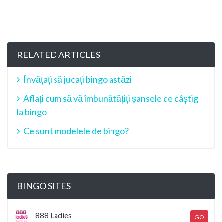
RELATED ARTICLES
Învățați să jucați bingo astăzi
Aflați cum să vă îmbunătățiți șansele de câștig
la bingo
Ce sunt modelele de bingo?
BINGO SITES
888 Ladies
GO