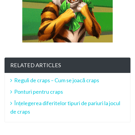
RELATED ARTICLES
Reguli de craps – Cum se joacă craps
Ponturi pentru craps
Înțelegerea diferitelor tipuri de pariuri la jocul
de craps