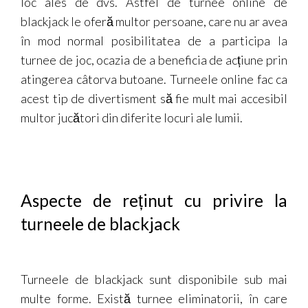
loc ales de dvs. Astfel de turnee online de
blackjack le oferă multor persoane, care nu ar avea
în mod normal posibilitatea de a participa la
turnee de joc, ocazia de a beneficia de acțiune prin
atingerea câtorva butoane. Turneele online fac ca
acest tip de divertisment să fie mult mai accesibil
multor jucători din diferite locuri ale lumii.
Aspecte de reținut cu privire la
turneele de blackjack
Turneele de blackjack sunt disponibile sub mai
multe forme. Există turnee eliminatorii, în care