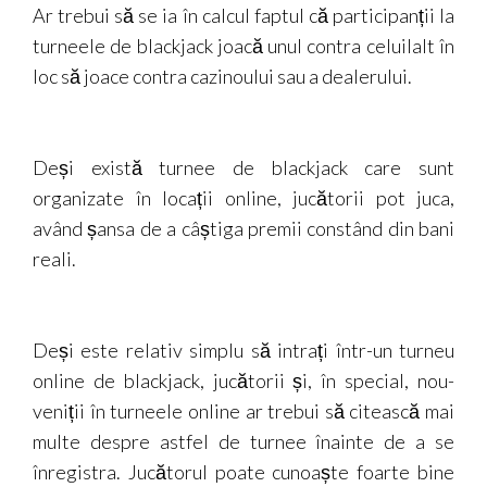
Ar trebui să se ia în calcul faptul că participanții la
turneele de blackjack joacă unul contra celuilalt în
loc să joace contra cazinoului sau a dealerului.
Deși există turnee de blackjack care sunt
organizate în locații online, jucătorii pot juca,
având șansa de a câștiga premii constând din bani
reali.
Deși este relativ simplu să intrați într-un turneu
online de blackjack, jucătorii și, în special, nou-
veniții în turneele online ar trebui să citească mai
multe despre astfel de turnee înainte de a se
înregistra. Jucătorul poate cunoaște foarte bine