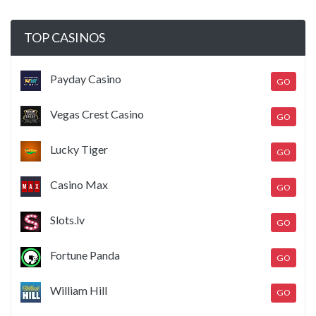
TOP CASINOS
Payday Casino
GO
Vegas Crest Casino
GO
Lucky Tiger
GO
Casino Max
GO
Slots.lv
GO
Fortune Panda
GO
William Hill
GO