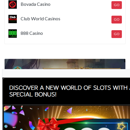
Bovada Casino
GO
Club World Casinos
GO
888 Casino
GO