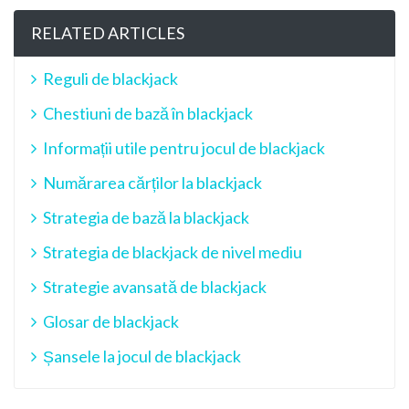
RELATED ARTICLES
Reguli de blackjack
Chestiuni de bază în blackjack
Informații utile pentru jocul de blackjack
Numărarea cărților la blackjack
Strategia de bază la blackjack
Strategia de blackjack de nivel mediu
Strategie avansată de blackjack
Glosar de blackjack
Șansele la jocul de blackjack