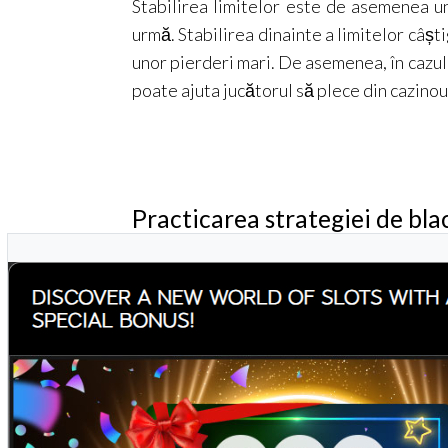
Stabilirea limitelor este de asemenea u
urmă. Stabilirea dinainte a limitelor câșt
unor pierderi mari. De asemenea, în cazul
poate ajuta jucătorul să plece din cazinou c
Practicarea strategiei de bla
Ar trebui să se ia în considerare faptul 
orice nivel al jocului. Jucătorii de black
altă strategie pot câștiga multe din prac