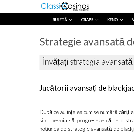
RULETĂ
CRAPS
KENO
Strategie avansată d
Învățați strategia avansată
Jucătorii avansați de blackja
După ce au înțeles cum se numără cărțile 
simt nevoia să progreseze către o stra
noțiunea de strategie avansată de blackja