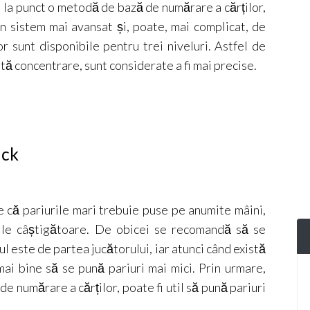
us la punct o metodă de bază de numărare a cărților,
n sistem mai avansat și, poate, mai complicat, de
 sunt disponibile pentru trei niveluri. Astfel de
tă concentrare, sunt considerate a fi mai precise.
ack
e că pariurile mari trebuie puse pe anumite mâini,
nile câștigătoare. De obicei se recomandă să se
ul este de partea jucătorului, iar atunci când există
mai bine să se pună pariuri mai mici. Prin urmare,
e numărare a cărților, poate fi util să pună pariuri