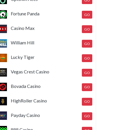
GO
Fortune Panda
GO
Casino Max
GO
William Hill
GO
Lucky Tiger
GO
Vegas Crest Casino
GO
Bovada Casino
GO
HighRoller Casino
GO
Payday Casino
GO
888 Casino