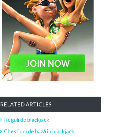
RELATED ARTICLES
Reguli de blackjack
Chestiuni de bază în blackjack